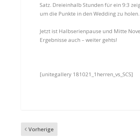
Satz. Dreieinhalb Stunden für ein 9:3 zei
um die Punkte in den Wedding zu holen.
Jetzt ist Halbserienpause und Mitte Nove
Ergebnisse auch – weiter gehts!
[unitegallery 181021_1herren_vs_SCS]
Vorherige