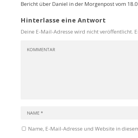
Bericht über Daniel in der Morgenpost vom 18.
Hinterlasse eine Antwort
Deine E-Mail-Adresse wird nicht veröffentlicht.
E
Name, E-Mail-Adresse und Website in diese