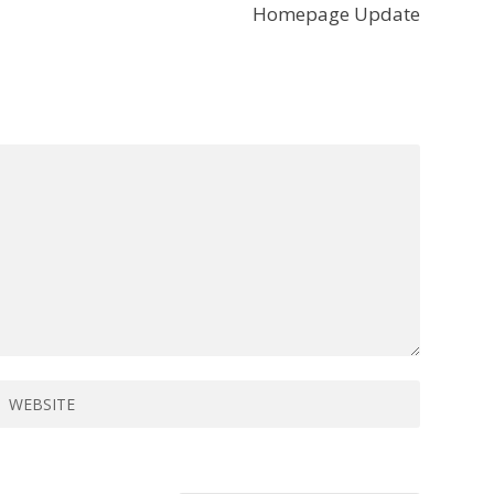
Homepage Update