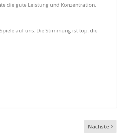
chte die gute Leistung und Konzentration,
piele auf uns. Die Stimmung ist top, die
Nächste