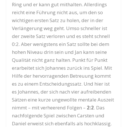
Ring und er kann gut mithalten. Allerdings
reicht eine Führung nicht aus, um den so
wichtigen ersten Satz zu holen, der in der
Verlängerung weg geht. Umso schneller ist
der zweite Satz verloren und es steht schnell
0:2. Aber wenigstens ein Satz sollte bei dem
hohen Niveau drin sein und Jan kann seine
Qualität nicht ganz halten. Punkt für Punkt
erarbeitet sich Johannes zurück ins Spiel. Mit
Hilfe der hervorragenden Betreuung kommt
es zu einem Entscheidungssatz. Und hier ist
es Johannes, der sich nach vier aufreibenden
Sätzen eine kurze ungewollte mentale Auszeit
nimmt – mit verheerend Folgen –
2:2
. Das
nachfolgende Spiel zwischen Carsten und
Daniel erweist sich ebenfalls als hochklassig.