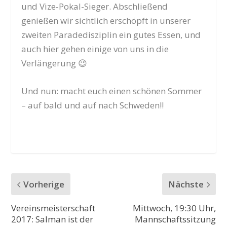
und Vize-Pokal-Sieger. Abschließend
genießen wir sichtlich erschöpft in unserer
zweiten Paradedisziplin ein gutes Essen, und
auch hier gehen einige von uns in die
Verlängerung 😉
Und nun: macht euch einen schönen Sommer
– auf bald und auf nach Schweden!!
Vorherige
Nächste
Vereinsmeisterschaft
Mittwoch, 19:30 Uhr,
2017: Salman ist der
Mannschaftssitzung