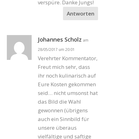
verspüre. Danke Jungs!
Antworten
Johannes Scholz
am
28/05/2017 um 20:01
Verehrter Kommentator,
Freut mich sehr, dass
ihr noch kulinarisch auf
Eure Kosten gekommen
seid… nicht umsonst hat
das Bild die Wahl
gewonnen (übrigens
auch ein Sinnbild für
unsere überaus
vielfältige und saftige