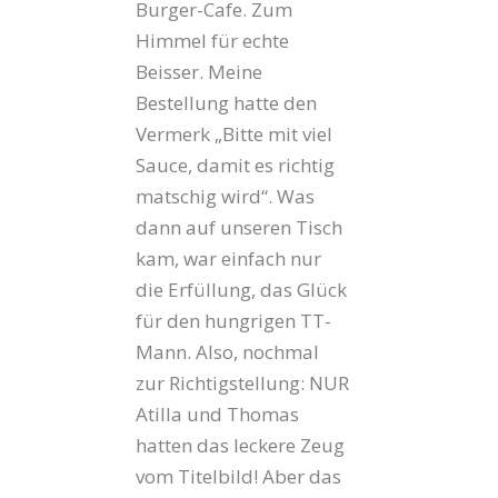
Burger-Cafe. Zum
Himmel für echte
Beisser. Meine
Bestellung hatte den
Vermerk „Bitte mit viel
Sauce, damit es richtig
matschig wird“. Was
dann auf unseren Tisch
kam, war einfach nur
die Erfüllung, das Glück
für den hungrigen TT-
Mann. Also, nochmal
zur Richtigstellung: NUR
Atilla und Thomas
hatten das leckere Zeug
vom Titelbild! Aber das