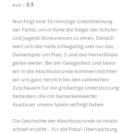
aus –
3:3
.
Nun folgt eine 10 minütige Unterbrechung
der Partie, um in Ruhe die Sieger der Schüler-
und Jugend-Konkurenzen zu ehren. Danach
leert sich die Halle schlagartig und nur das
Damenspiel um Platz 3 und das Herrenfinale
gehen weiter. Bei der Gelegenheit und bevor
wir in die Abschlussrunde kommen möchten
wir uns ganz herzlich bei den zahlreichen
Zuschauern für die großartige Unterstützung
bedanken, die mit bemerkenswerter
Ausdauer unsere Spiele verfolgt haben.
Die Geschichte der Abschlussrunde ist relativ
schnell erzählt… für die Pokal-Überraschung