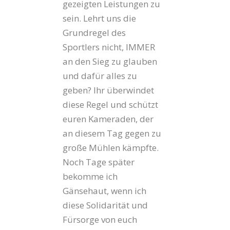
gezeigten Leistungen zu
sein. Lehrt uns die
Grundregel des
Sportlers nicht, IMMER
an den Sieg zu glauben
und dafür alles zu
geben? Ihr überwindet
diese Regel und schützt
euren Kameraden, der
an diesem Tag gegen zu
große Mühlen kämpfte.
Noch Tage später
bekomme ich
Gänsehaut, wenn ich
diese Solidarität und
Fürsorge von euch