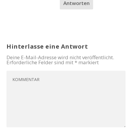
Antworten
Hinterlasse eine Antwort
Deine E-Mail-Adresse wird nicht veröffentlicht.
Erforderliche Felder sind mit
*
markiert