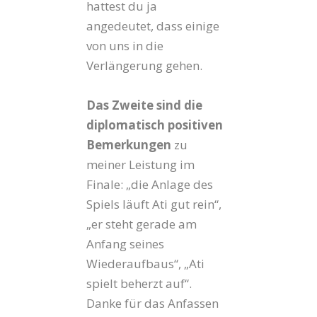
hattest du ja
angedeutet, dass einige
von uns in die
Verlängerung gehen.
Das Zweite sind die
diplomatisch positiven
Bemerkungen
zu
meiner Leistung im
Finale: „die Anlage des
Spiels läuft Ati gut rein“,
„er steht gerade am
Anfang seines
Wiederaufbaus“, „Ati
spielt beherzt auf“.
Danke für das Anfassen