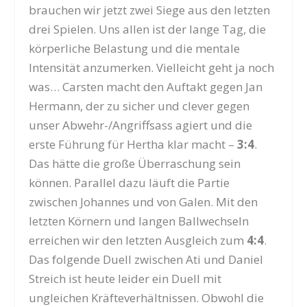
brauchen wir jetzt zwei Siege aus den letzten
drei Spielen. Uns allen ist der lange Tag, die
körperliche Belastung und die mentale
Intensität anzumerken. Vielleicht geht ja noch
was… Carsten macht den Auftakt gegen Jan
Hermann, der zu sicher und clever gegen
unser Abwehr-/Angriffsass agiert und die
erste Führung für Hertha klar macht –
3:4
.
Das hätte die große Überraschung sein
können. Parallel dazu läuft die Partie
zwischen Johannes und von Galen. Mit den
letzten Körnern und langen Ballwechseln
erreichen wir den letzten Ausgleich zum
4:4
.
Das folgende Duell zwischen Ati und Daniel
Streich ist heute leider ein Duell mit
ungleichen Kräfteverhältnissen. Obwohl die