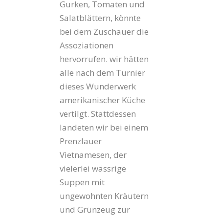
Gurken, Tomaten und
Salatblättern, könnte
bei dem Zuschauer die
Assoziationen
hervorrufen. wir hätten
alle nach dem Turnier
dieses Wunderwerk
amerikanischer Küche
vertilgt. Stattdessen
landeten wir bei einem
Prenzlauer
Vietnamesen, der
vielerlei wässrige
Suppen mit
ungewohnten Kräutern
und Grünzeug zur