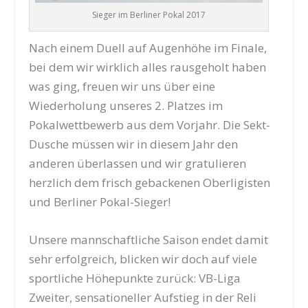
Sieger im Berliner Pokal 2017
Nach einem Duell auf Augenhöhe im Finale,
bei dem wir wirklich alles rausgeholt haben
was ging, freuen wir uns über eine
Wiederholung unseres 2. Platzes im
Pokalwettbewerb aus dem Vorjahr. Die Sekt-
Dusche müssen wir in diesem Jahr den
anderen überlassen und wir gratulieren
herzlich dem frisch gebackenen Oberligisten
und Berliner Pokal-Sieger!
Unsere mannschaftliche Saison endet damit
sehr erfolgreich, blicken wir doch auf viele
sportliche Höhepunkte zurück: VB-Liga
Zweiter, sensationeller Aufstieg in der Reli