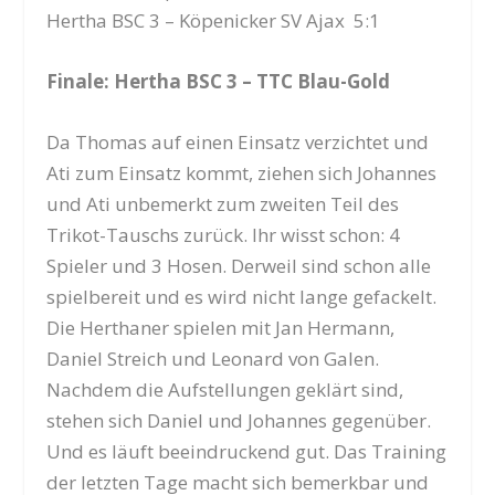
Hertha BSC 3 – Köpenicker SV Ajax 5:1
Finale: Hertha BSC 3 – TTC Blau-Gold
Da Thomas auf einen Einsatz verzichtet und
Ati zum Einsatz kommt, ziehen sich Johannes
und Ati unbemerkt zum zweiten Teil des
Trikot-Tauschs zurück. Ihr wisst schon: 4
Spieler und 3 Hosen. Derweil sind schon alle
spielbereit und es wird nicht lange gefackelt.
Die Herthaner spielen mit Jan Hermann,
Daniel Streich und Leonard von Galen.
Nachdem die Aufstellungen geklärt sind,
stehen sich Daniel und Johannes gegenüber.
Und es läuft beeindruckend gut. Das Training
der letzten Tage macht sich bemerkbar und