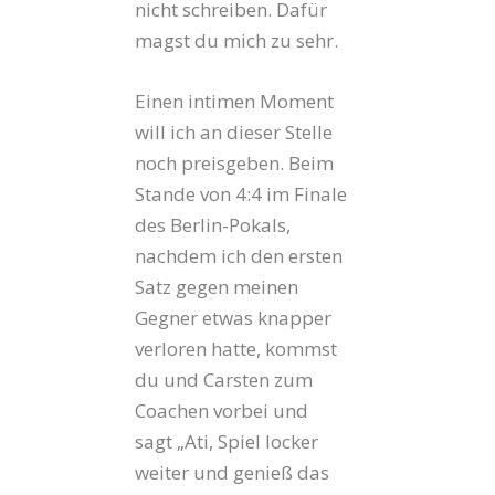
nicht schreiben. Dafür
magst du mich zu sehr.
Einen intimen Moment
will ich an dieser Stelle
noch preisgeben. Beim
Stande von 4:4 im Finale
des Berlin-Pokals,
nachdem ich den ersten
Satz gegen meinen
Gegner etwas knapper
verloren hatte, kommst
du und Carsten zum
Coachen vorbei und
sagt „Ati, Spiel locker
weiter und genieß das