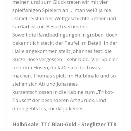
meinen und zum Glück treten wir mit vier
spielfähigen Spielern an … man weiß ja nie.
Daniel reist in der Weltgeschichte umher und
Fardad ist mit Besuch verhindert.
Soweit die Randbedingungen in groben, doch
bekanntlich steckt der Teufel im Detail. In der
Halle angekommen stellt Johannes fest: die
kurze Hose vergessen – sehr blöd. Vier Spieler
und drei Hosen, da läßt sich doch was
machen. Thomas spielt im Halbfinale und so
ziehen sich Ati und Johannes
kurzentschlossen in die Kabine zum „Trikot-
Tausch“ der besonderen Art zurück. Und
dann gehts los, merkt ja keiner…
Halbfinale: TTC Blau-Gold – Steglitzer TTK