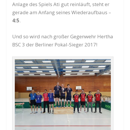
Anlage des Spiels Ati gut reinläuft, steht er
gerade am Anfang seines Wiederaufbaus –
4:5
.
Und so wird nach großer Gegenwehr Hertha
BSC 3 der Berliner Pokal-Sieger 2017!