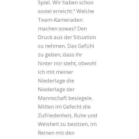
Spiel. Wir haben schon
soviel erreicht.“ Welche
Team-Kameraden
machen sowas? Den
Druck aus der Situation
zu nehmen. Das Gefühl
zu geben, dass ihr
hinter mir steht, obwohl
ich mit meiner
Niederlage die
Niederlage der
Mannschaft besiegele.
Mitten im Gefecht die
Zufriedenheit, Ruhe und
Weisheit zu besitzen, im
Reinen mit den