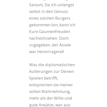
Saison). Da ich unlängst
selbst in den Genuss
eines solchen Burgers
gekommen bin, kann ich
Eure Gaumenfreuden
nachvollziehen. Doch
zugegeben, der Asiate
war hervorragend!
Was die diplomatischen
Äußerungen zur Deinen
Spielen betrifft,
entsprechen sie meiner
vollen Wahrnehmung,
mehr als der Wille und
gute Ansätze, war aus