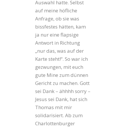
Auswahl hatte. Selbst
auf meine höfliche
Anfrage, ob sie was
bissfestes hätten, kam
ja nur eine flapsige
Antwort in Richtung
„nur das, was auf der
Karte steht!“. So war ich
gezwungen, mit euch
gute Mine zum dünnen
Gericht zu machen. Gott
sei Dank – ähhhh sorry –
Jesus sei Dank, hat sich
Thomas mit mir
solidarisiert. Ab zum
Charlottenburger