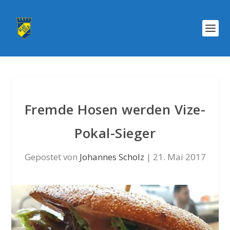
Fremde Hosen werden Vize-
Pokal-Sieger
Gepostet von
Johannes Scholz
|
21. Mai 2017