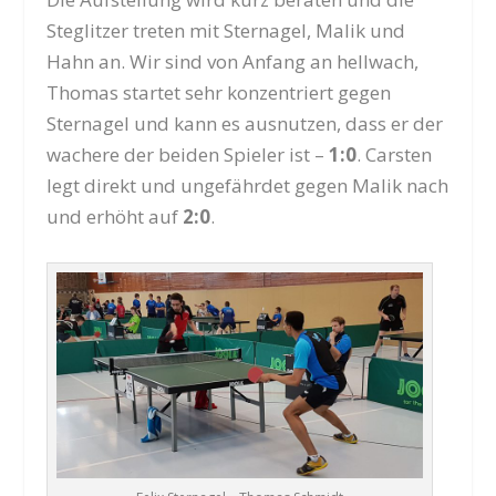
Steglitzer treten mit Sternagel, Malik und
Hahn an. Wir sind von Anfang an hellwach,
Thomas startet sehr konzentriert gegen
Sternagel und kann es ausnutzen, dass er der
wachere der beiden Spieler ist –
1:0
. Carsten
legt direkt und ungefährdet gegen Malik nach
und erhöht auf
2:0
.