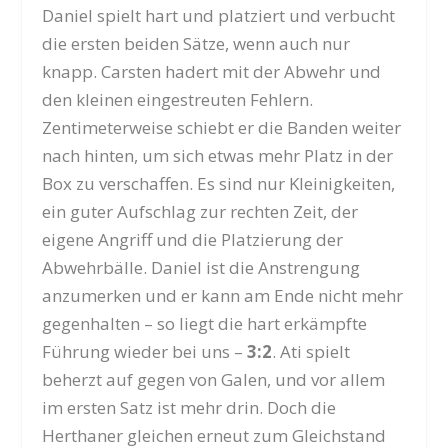
Daniel spielt hart und platziert und verbucht
die ersten beiden Sätze, wenn auch nur
knapp. Carsten hadert mit der Abwehr und
den kleinen eingestreuten Fehlern.
Zentimeterweise schiebt er die Banden weiter
nach hinten, um sich etwas mehr Platz in der
Box zu verschaffen. Es sind nur Kleinigkeiten,
ein guter Aufschlag zur rechten Zeit, der
eigene Angriff und die Platzierung der
Abwehrbälle. Daniel ist die Anstrengung
anzumerken und er kann am Ende nicht mehr
gegenhalten – so liegt die hart erkämpfte
Führung wieder bei uns –
3:2
. Ati spielt
beherzt auf gegen von Galen, und vor allem
im ersten Satz ist mehr drin. Doch die
Herthaner gleichen erneut zum Gleichstand