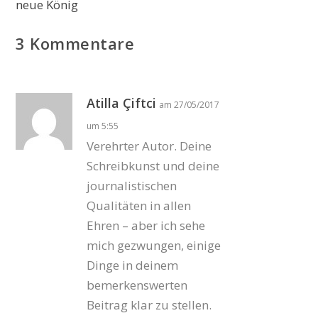
neue König
3 Kommentare
Atilla Çiftci
am 27/05/2017
um 5:55
Verehrter Autor. Deine
Schreibkunst und deine
journalistischen
Qualitäten in allen
Ehren – aber ich sehe
mich gezwungen, einige
Dinge in deinem
bemerkenswerten
Beitrag klar zu stellen.