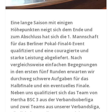
Eine lange Saison mit einigen
Höhepunkten neigt sich dem Ende und
zum Abschluss hat sich die 1. Mannschaft
für das Berliner Pokal-Final4-Event
qualifiziert und eine couragierte und
starke Leistung abgeliefert. Nach
vergleichsweise einfachen Begegnungen
in den ersten fünf Runden erwarten wir
durchweg schwere Aufgaben für das
Halbfinale und ein eventuelles Finale.
Neben uns qualifiziert sich das Team von
Hertha BSC 3 aus der Verbandsoberliga
und zwei Teams aus unserer Verbandsliga,