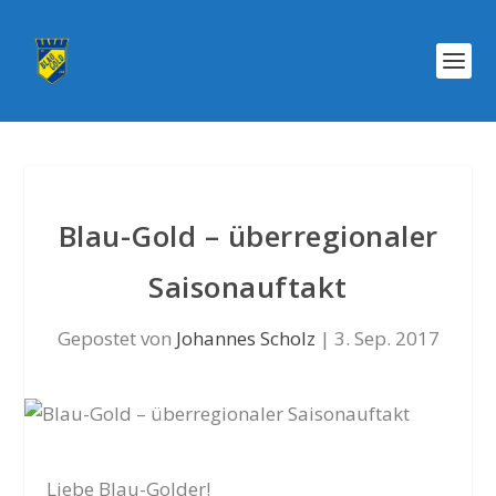
Blau-Gold – überregionaler
Saisonauftakt
Gepostet von
Johannes Scholz
|
3. Sep. 2017
Liebe Blau-Golder!