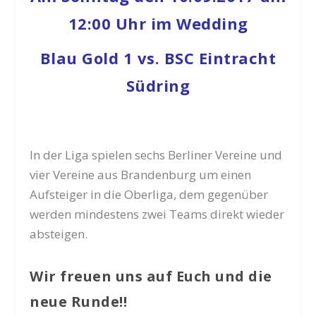
12:00 Uhr im Wedding
Blau Gold 1 vs. BSC Eintracht
Südring
In der Liga spielen sechs Berliner Vereine und
vier Vereine aus Brandenburg um einen
Aufsteiger in die Oberliga, dem gegenüber
werden mindestens zwei Teams direkt wieder
absteigen.
Wir freuen uns auf Euch und die
neue Runde!!