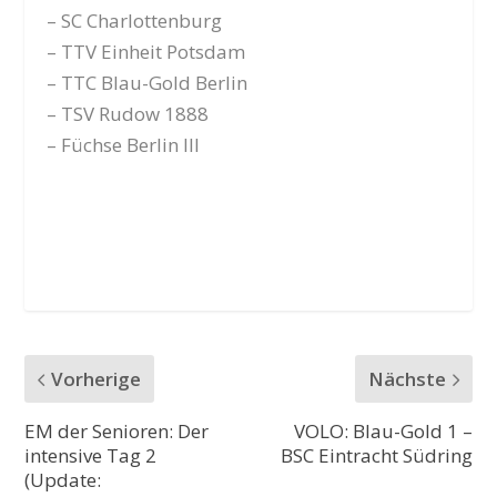
– SC Charlottenburg
– TTV Einheit Potsdam
– TTC Blau-Gold Berlin
– TSV Rudow 1888
– Füchse Berlin III
Vorherige
Nächste
EM der Senioren: Der
VOLO: Blau-Gold 1 –
intensive Tag 2
BSC Eintracht Südring
(Update: