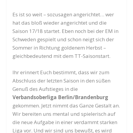
Es ist so weit – sozusagen angerichtet… wer
hat das bloß wieder angerichtet und die
Saison 17/18 startet. Eben noch bei der EM in
Schweden gespielt und schon neigt sich der
Sommer in Richtung goldenem Herbst –
gleichbedeutend mit dem TT-Saisonstart.
Ihr erinnert Euch bestimmt, dass wir zum
Abschluss der letzten Saison in den süßen
Genuß des Aufstieges in die
Verbandsoberliga Berlin/Brandenburg
gekommen. Jetzt nimmt das Ganze Gestalt an.
Wir bereiten uns mental und spielerisch auf
die neue Aufgabe in einer verdammt starken
Liga vor. Und wir sind uns bewußt, es wird