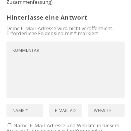
Zusammenfassung)
Hinterlasse eine Antwort
Deine E-Mail-Adresse wird nicht veröffentlicht.
Erforderliche Felder sind mit
*
markiert
Name, E-Mail-Adresse und Website in diesem
Browser für meinen nächsten Kommentar