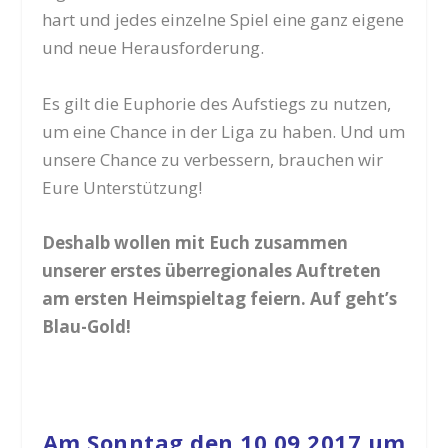
hart und jedes einzelne Spiel eine ganz eigene
und neue Herausforderung.
Es gilt die Euphorie des Aufstiegs zu nutzen,
um eine Chance in der Liga zu haben. Und um
unsere Chance zu verbessern, brauchen wir
Eure Unterstützung!
Deshalb wollen mit Euch zusammen
unserer erstes überregionales Auftreten
am ersten Heimspieltag feiern. Auf geht’s
Blau-Gold!
Am Sonntag den 10.09.2017 um