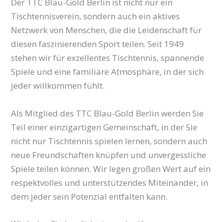
Der TTC Blau-Gold Berlin ist nicht nur ein
Tischtennisverein, sondern auch ein aktives
Netzwerk von Menschen, die die Leidenschaft für
diesen faszinierenden Sport teilen. Seit 1949
stehen wir für exzellentes Tischtennis, spannende
Spiele und eine familiäre Atmosphäre, in der sich
jeder willkommen fühlt.
Als Mitglied des TTC Blau-Gold Berlin werden Sie
Teil einer einzigartigen Gemeinschaft, in der Sie
nicht nur Tischtennis spielen lernen, sondern auch
neue Freundschaften knüpfen und unvergessliche
Spiele teilen können. Wir legen großen Wert auf ein
respektvolles und unterstützendes Miteinander, in
dem jeder sein Potenzial entfalten kann.