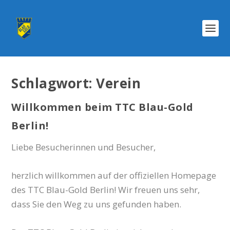
Schlagwort:
Verein
Willkommen beim TTC Blau-Gold
Berlin!
Liebe Besucherinnen und Besucher,
herzlich willkommen auf der offiziellen Homepage
des TTC Blau-Gold Berlin! Wir freuen uns sehr,
dass Sie den Weg zu uns gefunden haben.