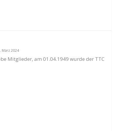
. März 2024
iebe Mitglieder, am 01.04.1949 wurde der TTC