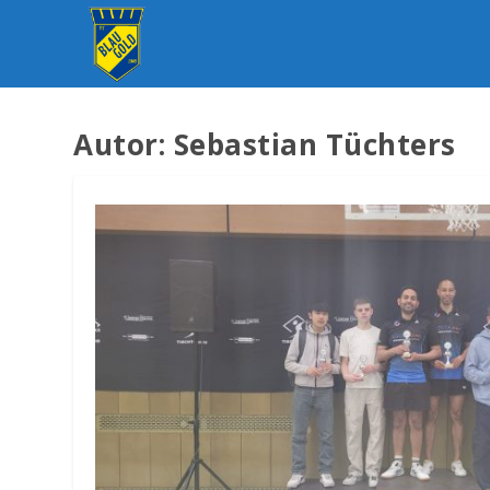
Autor:
Sebastian Tüchters