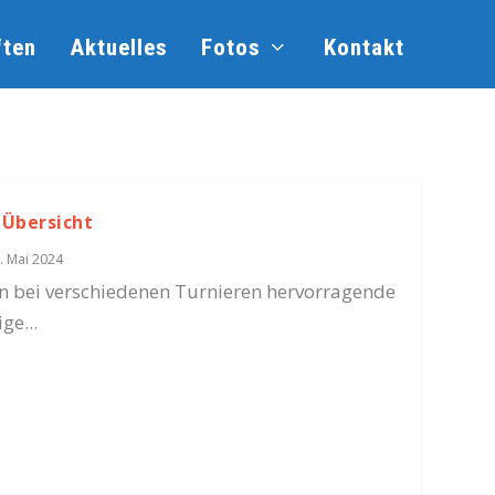
ten
Aktuelles
Fotos
Kontakt
 Übersicht
. Mai 2024
n bei verschiedenen Turnieren hervorragende
ge...